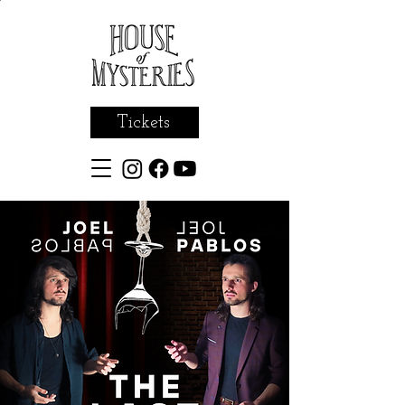
Tickets