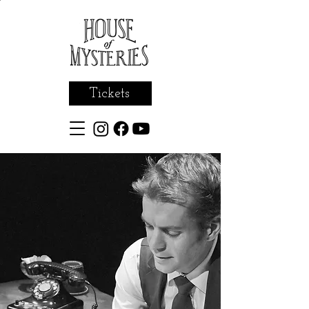
Tickets