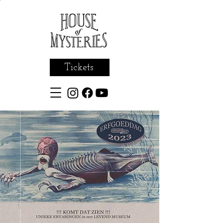
Tickets