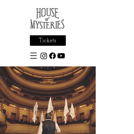
Tickets