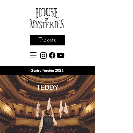
Tickets