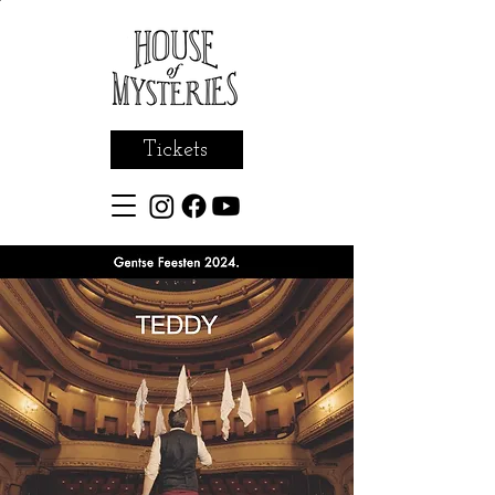
Tickets