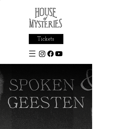
Tickets