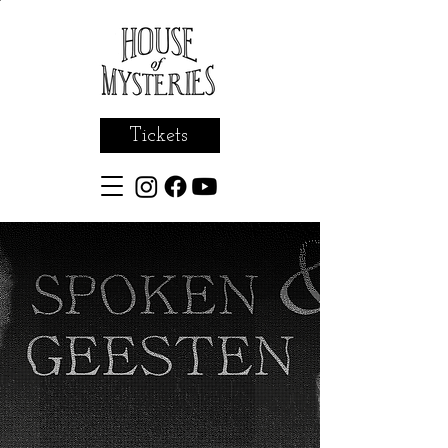
Tickets