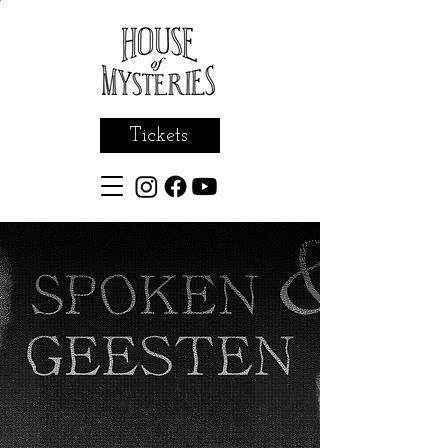
Tickets