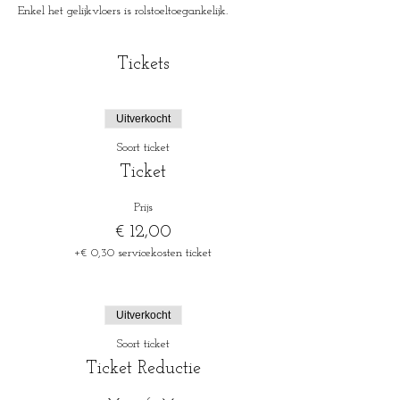
Enkel het gelijkvloers is rolstoeltoegankelijk.
Tickets
Uitverkocht
Soort ticket
Ticket
Prijs
€ 12,00
+€ 0,30 servicekosten ticket
Uitverkocht
Soort ticket
Ticket Reductie