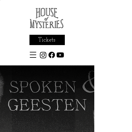
Tickets