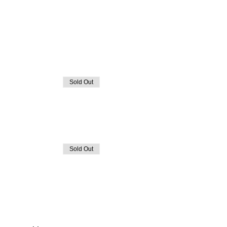
Sold Out
Sold Out