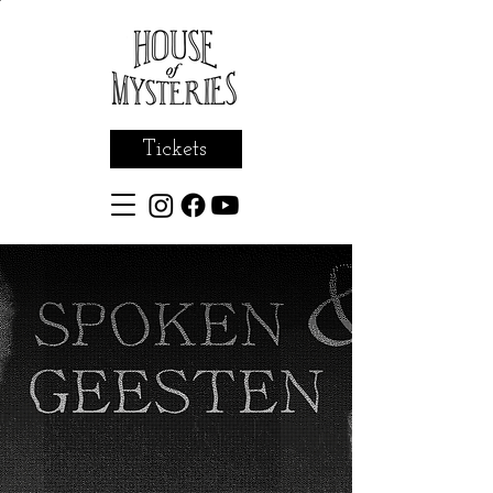
Tickets