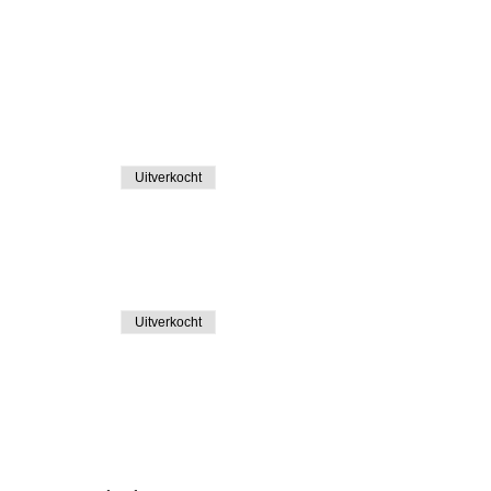
Uitverkocht
Uitverkocht