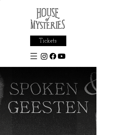
Tickets