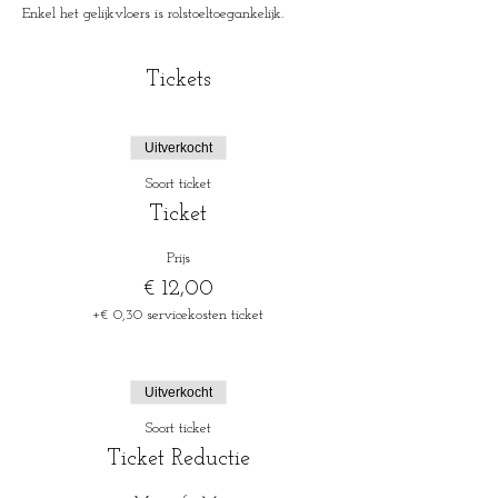
Enkel het gelijkvloers is rolstoeltoegankelijk.
Tickets
Uitverkocht
Soort ticket
Ticket
Prijs
€ 12,00
+€ 0,30 servicekosten ticket
Uitverkocht
Soort ticket
Ticket Reductie