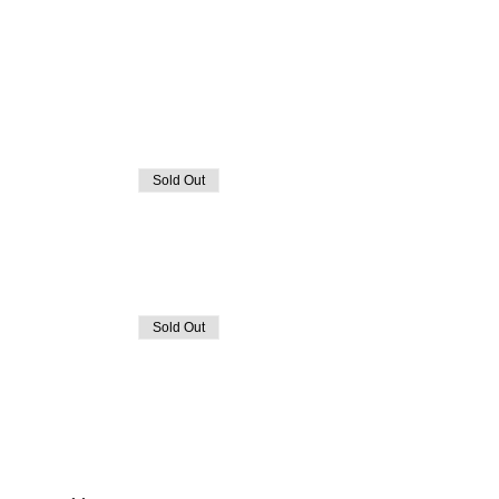
Sold Out
Sold Out