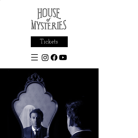
Tickets