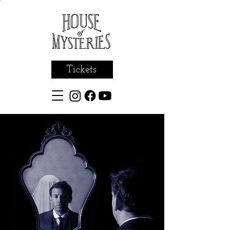
Tickets