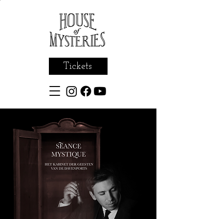
Tickets