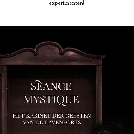
experimenten!