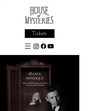
Tickets