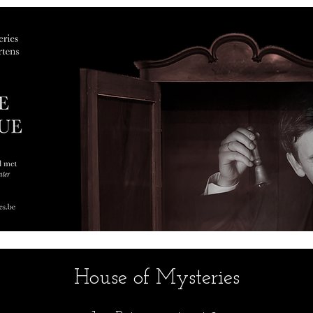
House of Mysteries