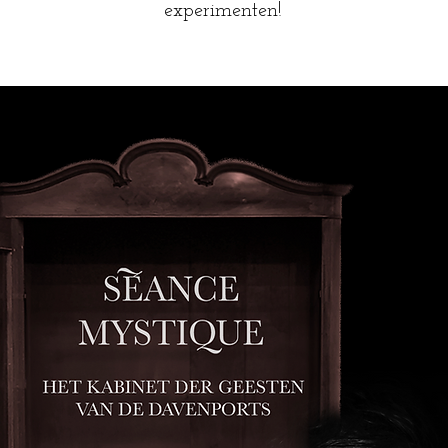
experimenten!