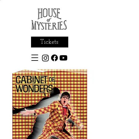
Tickets