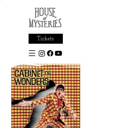
Tickets