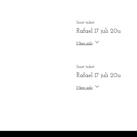
Soort ticket
Rafael 17 juli 20u
Meer info
Soort ticket
Rafael 17 juli 20u
Meer info