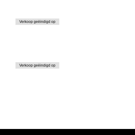
Verkoop geëindigd op
Verkoop geëindigd op