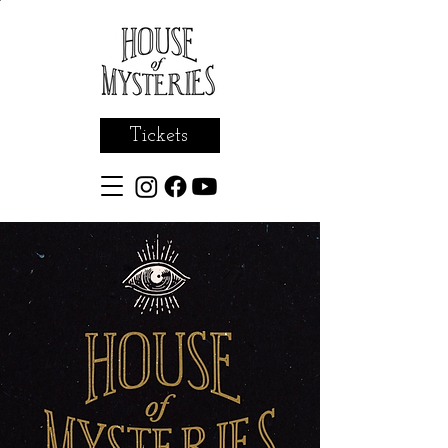
Tickets