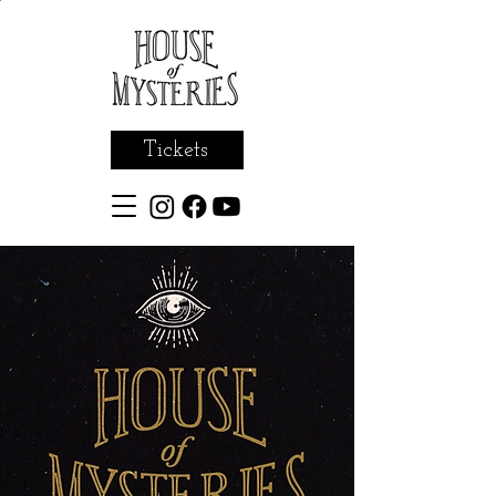
Tickets