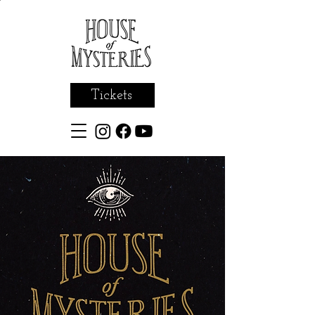
Tickets