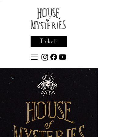
Tickets