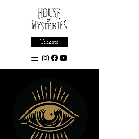
Tickets