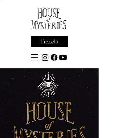
Tickets