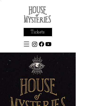
Tickets