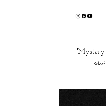
'Mystery
Beleef