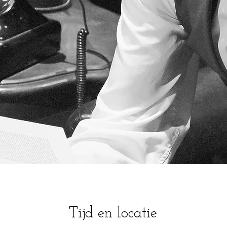
Tijd en locatie