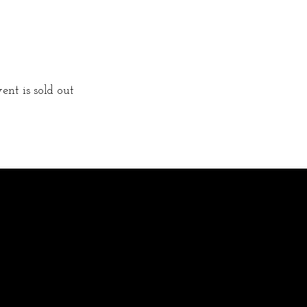
ent is sold out