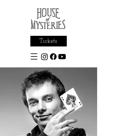
Tickets