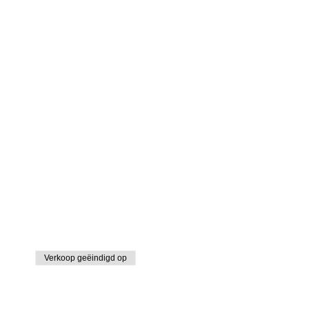
Verkoop geëindigd op