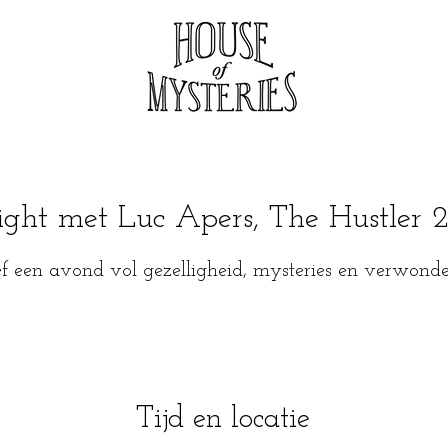
ght met Luc Apers, The Hustler 
ef een avond vol gezelligheid, mysteries en verwonde
Tijd en locatie