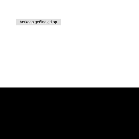
Verkoop geëindigd op