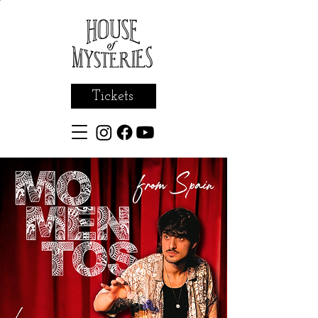
Tickets