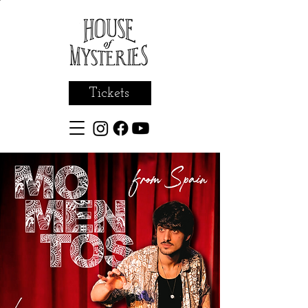
Tickets