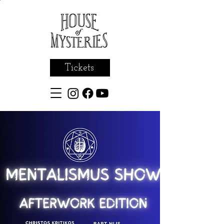
Tickets