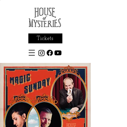
Tickets