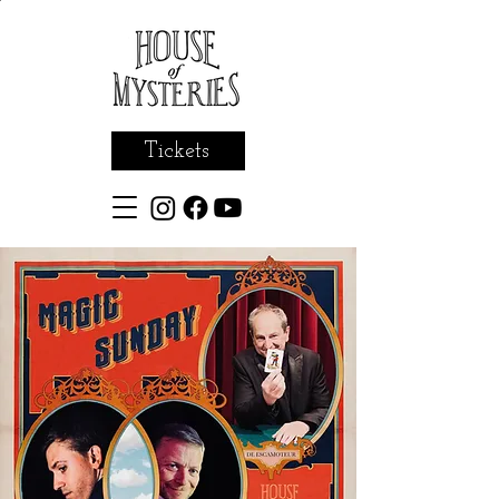
Tickets