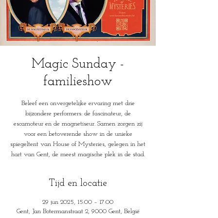
Magic Sunday -
familieshow
Beleef een onvergetelijke ervaring met drie
bijzondere performers: de fascinateur, de
escamoteur en de magnetiseur. Samen zorgen zij
voor een betoverende show in de unieke
spiegeltent van House of Mysteries, gelegen in het
hart van Gent, de meest magische plek in de stad.
Tijd en locatie
29 jun 2025, 15:00 – 17:00
Gent, Jan Botermanstraat 2, 9000 Gent, België