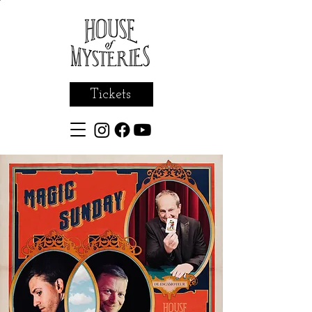
Tickets