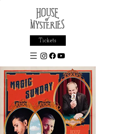
Tickets