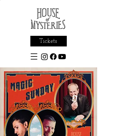
Tickets