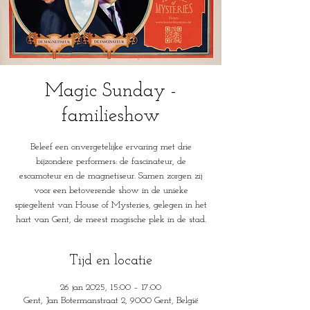
Magic Sunday -
familieshow
Beleef een onvergetelijke ervaring met drie
bijzondere performers: de fascinateur, de
escamoteur en de magnetiseur. Samen zorgen zij
voor een betoverende show in de unieke
spiegeltent van House of Mysteries, gelegen in het
hart van Gent, de meest magische plek in de stad.
Tijd en locatie
26 jan 2025, 15:00 – 17:00
Gent, Jan Botermanstraat 2, 9000 Gent, België