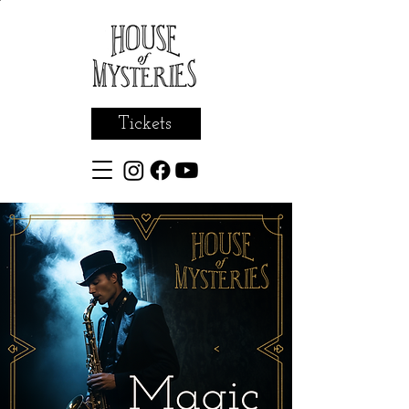
Tickets