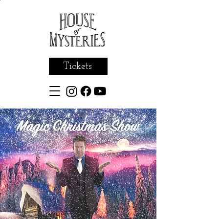
Tickets