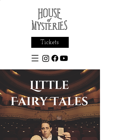
Tickets