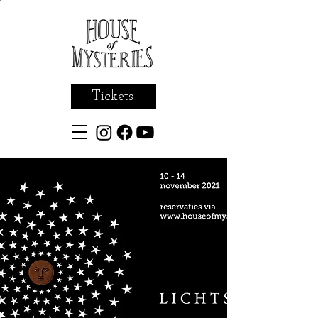
Tickets