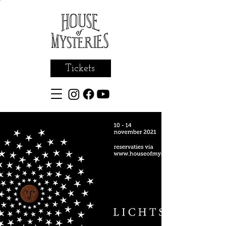
Tickets