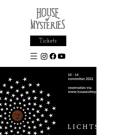
Tickets