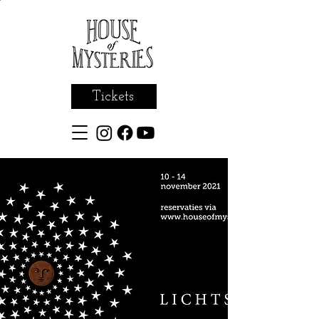
Tickets